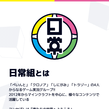
日常組
とは
「ぺいんと」「クロノア」「しにがみ」「トラゾー」の4人
からなるゲーム実況グループ!!
2012年からマインクラフトを中心に、様々なコンテンツで
活躍している