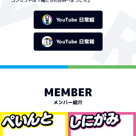
コンセプトは『俺たちの世界へようこそ』
YouTube 日常組
YouTube 日常箱
MEMBER
メンバー紹介