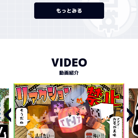
もっとみる
VIDEO
動画紹介