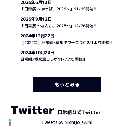
2026年6月13日
「日常祭 ～やっぱ、2026～」11/15開催!!
2025年9月12日
「日常祭 ～なんか、2025～」12/26開催!!
2024年12月22日
【2025年】日常組×京都タワーコラボ2/1より開催!!
2024年10月24日
日常組×極楽湯コラボ11/7より開催!!
もっとみる
Twitter
日常組公式Twitter
Tweets by Nichijo_Gumi